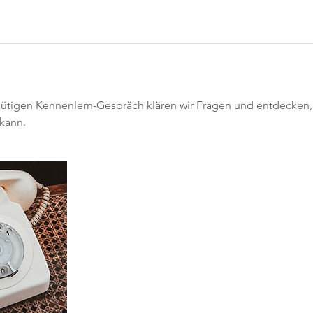
nütigen Kennenlern-Gespräch klären wir Fragen und entdecken,
 kann.