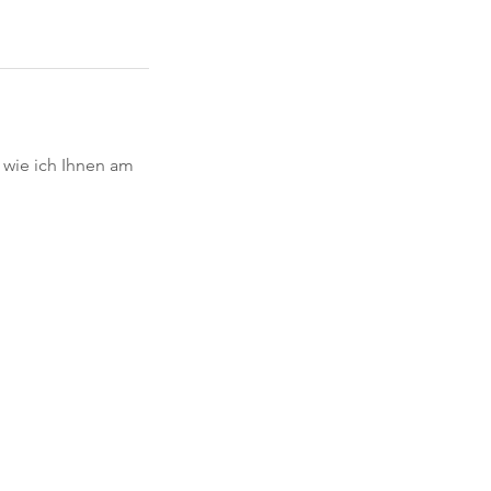
 wie ich Ihnen am